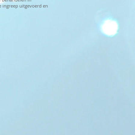
 ingreep uitgevoerd en